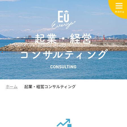
menu
起業・経営
コンサルティング
CONSULTING
ホーム
起業・経営コンサルティング