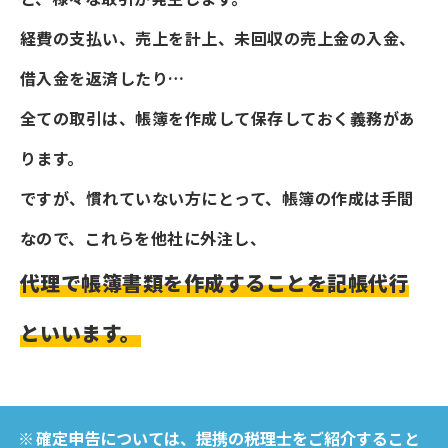
経費の支払い、売上を計上、未回収の売上金の入金、
借入金を返済したり…
全ての取引は、帳簿を作成して保存しておく義務があ
ります。
ですが、慣れていない方にとって、帳簿の作成は手間
なので、これらを他社に外注し、
代理で帳簿書類を作成することを記帳代行
といいます。
確定申告については、提携の税理士をご紹介すること