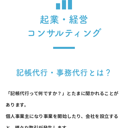
起業・経営
コンサルティング
記帳代行・事務代行とは？
「記帳代行って何ですか？」とたまに聞かれることが
あります。
個人事業主になり事業を開始したり、会社を設立する
と、様々な取引が発生します。