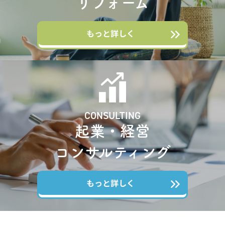
リフォーム
もっと詳しく
CONSULTING
起業・経営
コンサルティング
もっと詳しく