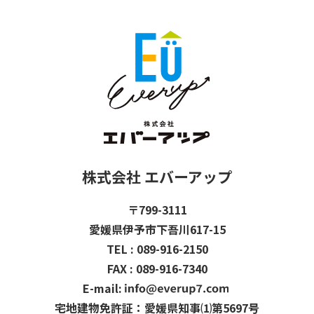
株式会社 エバーアップ
〒799-3111
愛媛県伊予市下吾川617-15
TEL : 089-916-2150
FAX : 089-916-7340
E-mail:
宅地建物免許証：愛媛県知事⑴第5697号