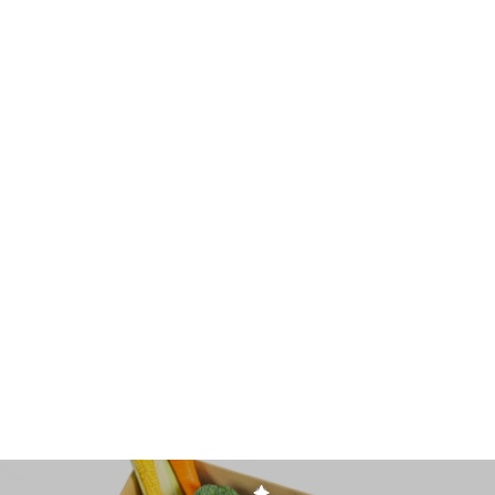
営業時間：9:00~19:00
定休日：日祝
お問い合わせフォームへ