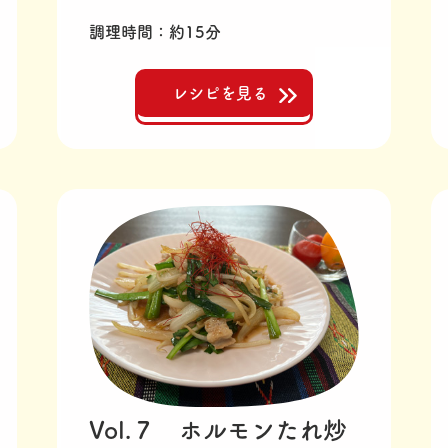
調理時間
約15分
レシピを見る
Vol.７ ホルモンたれ炒