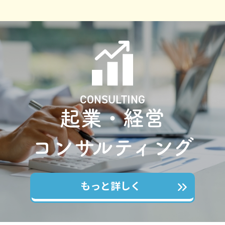
CONSULTING
起業・経営
コンサルティング
もっと詳しく