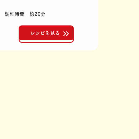
調理時間
約20分
レシピを見る