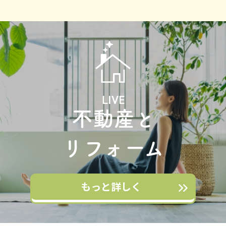
LIVE
不動産
と
リフォーム
もっと詳しく