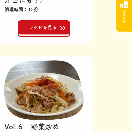
調理時間
15分
レシピを見る
Vol.６ 野菜炒め