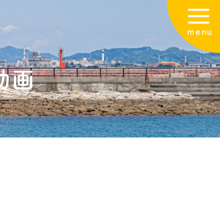
menu
動画