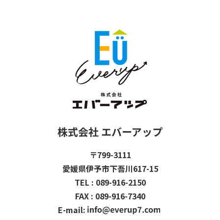
株式会社 エバーアップ
〒799-3111
愛媛県伊予市下吾川617-15
TEL : 089-916-2150
FAX : 089-916-7340
E-mail: