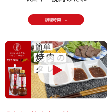
調理時間
-