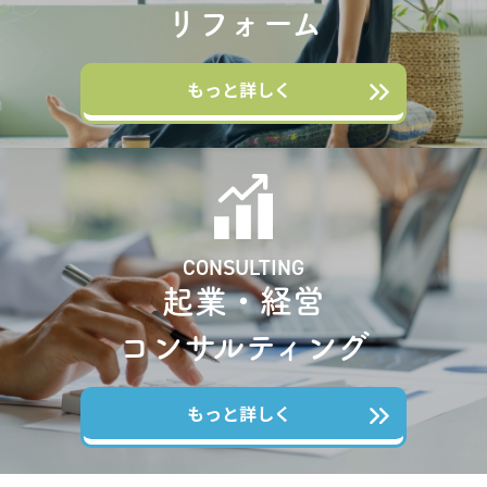
リフォーム
もっと詳しく
CONSULTING
起業・経営
コンサルティング
もっと詳しく