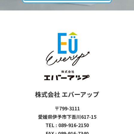
株式会社 エバーアップ
〒799-3111
愛媛県伊予市下吾川617-15
TEL : 089-916-2150
FAX : 089-916-7340